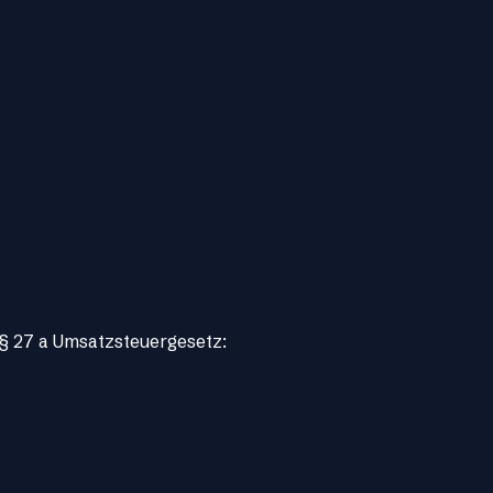
§ 27 a Umsatzsteuergesetz: