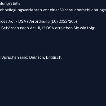
tungs­stelle
Streitbeilegungsverfahren vor einer Verbraucherschlichtungs
vices Act - DSA (Verordnung (EU) 2022/265)
Behörden nach Art. 11, 12 DSA erreichen Sie wie folgt:
 Sprachen sind: Deutsch, Englisch.