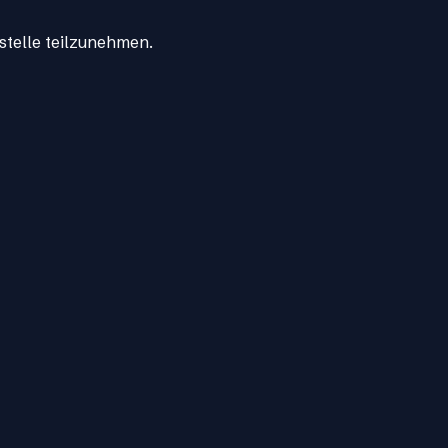
stelle teilzunehmen.