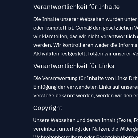
Verantwortlichkeit für Inhalte
Die Inhalte unserer Webseiten wurden unter g
oder komplett ist. Gemäß den gesetzlichen V
wir klarstellen, das wir nicht verantwortlich
werden. Wir kontrollieren weder die Informat
Aktivitäten festgestellt folgen wir unserer 
Verantwortlichkeit für Links
Die Verantwortung für Inhalte von Links Drit
Einfügung der verwendeten Links auf unseren S
Verstöße bekannt werden, werden wir den e
Copyright
Unsere Webseiten und deren Inhalt (Texte, F
vereinbart unterliegt der Nutzen, die Wider
Webseitenbetreibern oder Rechteinhabern gen